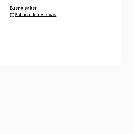
Bueno saber
Política de reservas