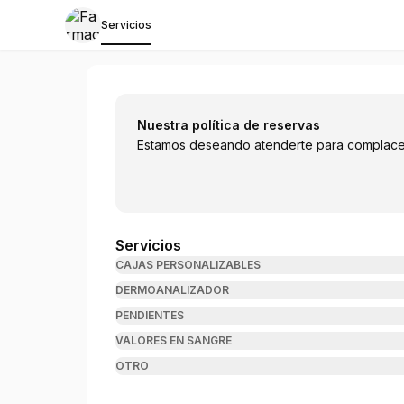
Servicios
Farmacia Oria
Nuestra política de reservas
Estamos deseando atenderte para complace
Servicios
CAJAS PERSONALIZABLES
DERMOANALIZADOR
PENDIENTES
VALORES EN SANGRE
OTRO