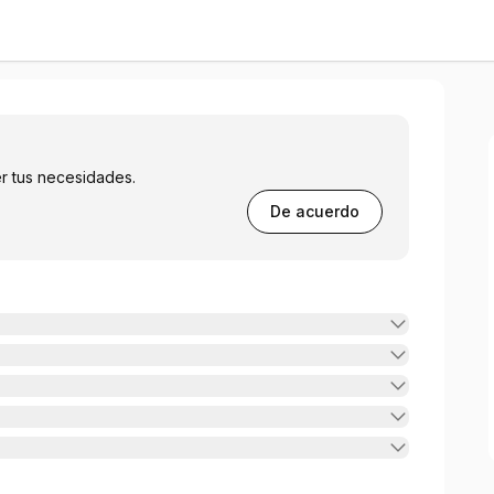
r tus necesidades.
De acuerdo