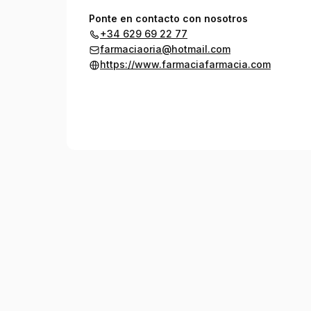
Ponte en contacto con nosotros
+34 629 69 22 77
farmaciaoria@hotmail.com
https://www.farmaciafarmacia.com